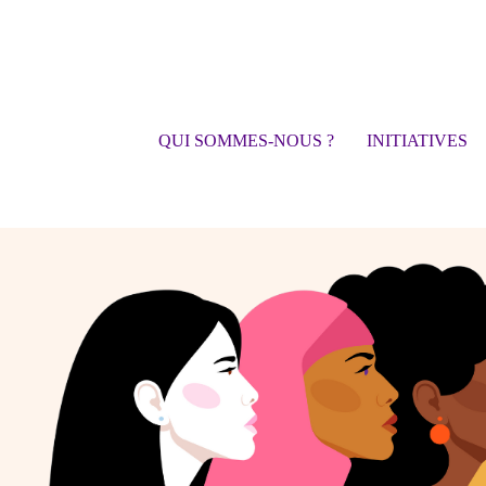
QUI SOMMES-NOUS ?
INITIATIVES