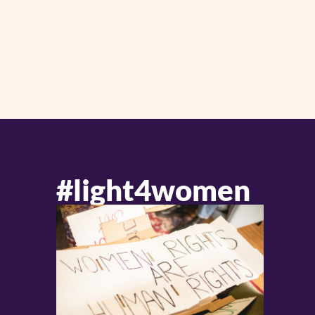
#light4women